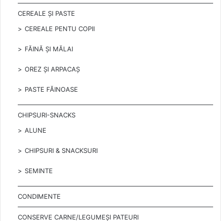
CEREALE ȘI PASTE
CEREALE PENTU COPII
FĂINĂ ȘI MĂLAI
OREZ ȘI ARPACAȘ
PASTE FĂINOASE
CHIPSURI-SNACKS
ALUNE
CHIPSURI & SNACKSURI
SEMINTE
CONDIMENTE
CONSERVE CARNE/LEGUMEȘI PATEURI