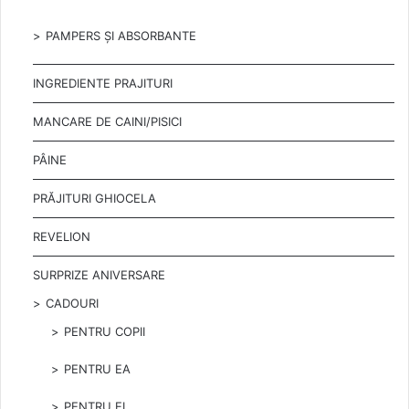
PAMPERS ȘI ABSORBANTE
INGREDIENTE PRAJITURI
MANCARE DE CAINI/PISICI
PÂINE
PRĂJITURI GHIOCELA
REVELION
SURPRIZE ANIVERSARE
CADOURI
PENTRU COPII
PENTRU EA
PENTRU EL