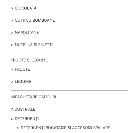
CIOCOLATĂ
CUTII CU BOMBOANE
NAPOLITANE
NUTELLA ȘI FINETTI
FRUCTE ȘI LEGUME
FRUCTE
LEGUME
IMPACHETARE CADOURI
INDUSTRIALE
DETERGENȚI
DETERGENȚI BUCĂTARIE ȘI ACCESORII SPĂLARE