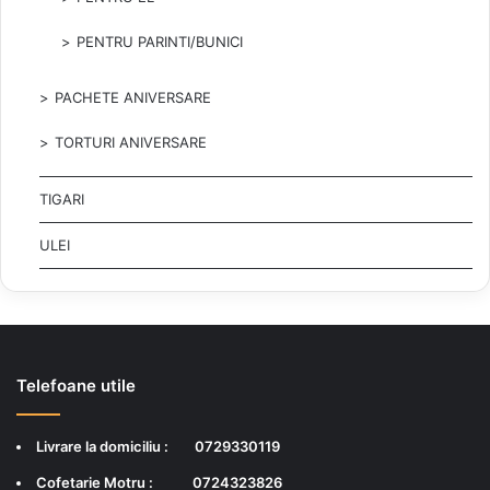
PENTRU PARINTI/BUNICI
PACHETE ANIVERSARE
TORTURI ANIVERSARE
TIGARI
ULEI
Telefoane utile
Livrare la domiciliu :
0729330119
Cofetarie Motru :
0724323826