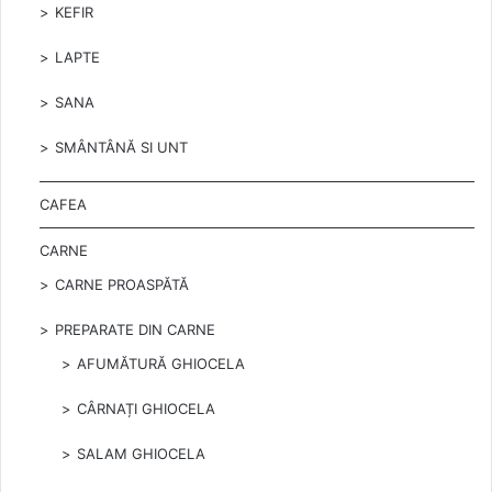
KEFIR
LAPTE
SANA
SMÂNTÂNĂ SI UNT
CAFEA
CARNE
CARNE PROASPĂTĂ
PREPARATE DIN CARNE
AFUMĂTURĂ GHIOCELA
CÂRNAȚI GHIOCELA
SALAM GHIOCELA