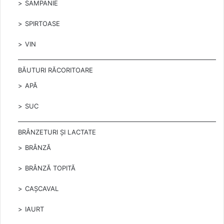
SAMPANIE
SPIRTOASE
VIN
BĂUTURI RĂCORITOARE
APĂ
SUC
BRÂNZETURI ȘI LACTATE
BRÂNZĂ
BRÂNZĂ TOPITĂ
CAȘCAVAL
IAURT