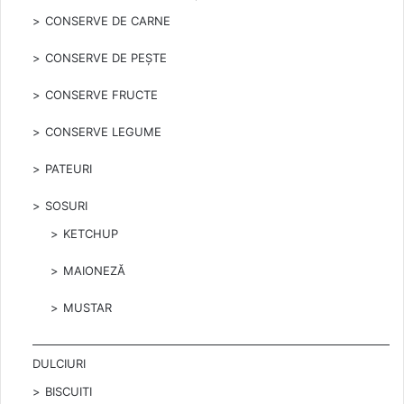
CONSERVE DE CARNE
CONSERVE DE PEȘTE
CONSERVE FRUCTE
CONSERVE LEGUME
PATEURI
SOSURI
KETCHUP
MAIONEZĂ
MUSTAR
DULCIURI
BISCUITI