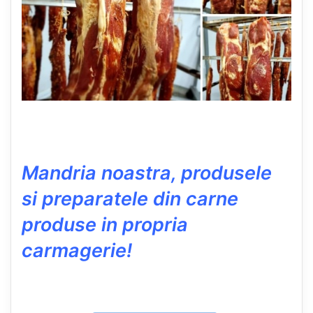
Mandria noastra, produsele
si preparatele din carne
produse in propria
carmagerie!