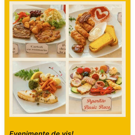
Evenimente de vis!