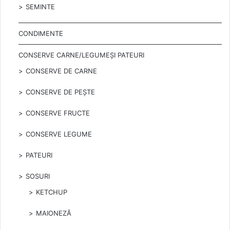
SEMINTE
CONDIMENTE
CONSERVE CARNE/LEGUMEȘI PATEURI
CONSERVE DE CARNE
CONSERVE DE PEȘTE
CONSERVE FRUCTE
CONSERVE LEGUME
PATEURI
SOSURI
KETCHUP
MAIONEZĂ