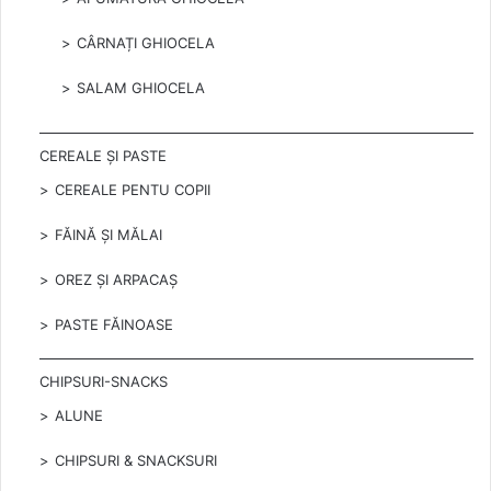
CÂRNAȚI GHIOCELA
SALAM GHIOCELA
CEREALE ȘI PASTE
CEREALE PENTU COPII
FĂINĂ ȘI MĂLAI
OREZ ȘI ARPACAȘ
PASTE FĂINOASE
CHIPSURI-SNACKS
ALUNE
CHIPSURI & SNACKSURI