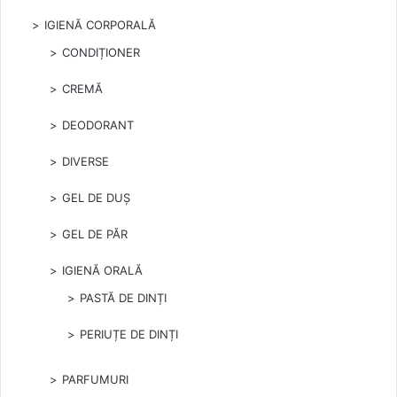
IGIENĂ CORPORALĂ
CONDIȚIONER
CREMĂ
DEODORANT
DIVERSE
GEL DE DUȘ
GEL DE PĂR
IGIENĂ ORALĂ
PASTĂ DE DINȚI
PERIUȚE DE DINȚI
PARFUMURI