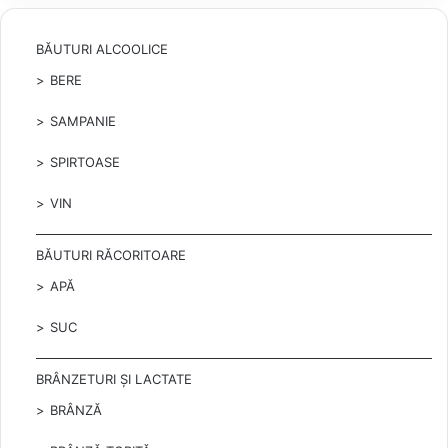
BĂUTURI ALCOOLICE
BERE
SAMPANIE
SPIRTOASE
VIN
BĂUTURI RĂCORITOARE
APĂ
SUC
BRÂNZETURI ȘI LACTATE
BRÂNZĂ