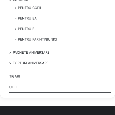
PENTRU COPII
PENTRU EA
PENTRU EL
PENTRU PARINTI/BUNICI
PACHETE ANIVERSARE
TORTURI ANIVERSARE
TIGARI
ULEI