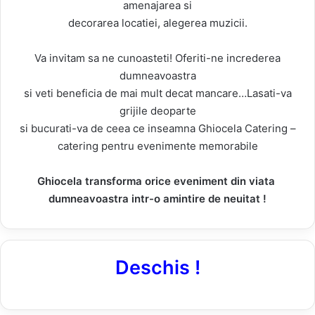
amenajarea si
decorarea locatiei, alegerea muzicii.
Va invitam sa ne cunoasteti! Oferiti-ne increderea
dumneavoastra
si veti beneficia de mai mult decat mancare…Lasati-va
grijile deoparte
si bucurati-va de ceea ce inseamna Ghiocela Catering –
catering pentru evenimente memorabile
Ghiocela transforma orice eveniment din viata
dumneavoastra intr-o amintire de neuitat !
Deschis !