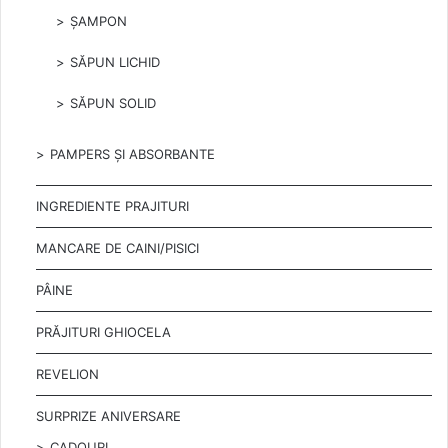
ȘAMPON
SĂPUN LICHID
SĂPUN SOLID
PAMPERS ȘI ABSORBANTE
INGREDIENTE PRAJITURI
MANCARE DE CAINI/PISICI
PÂINE
PRĂJITURI GHIOCELA
REVELION
SURPRIZE ANIVERSARE
CADOURI