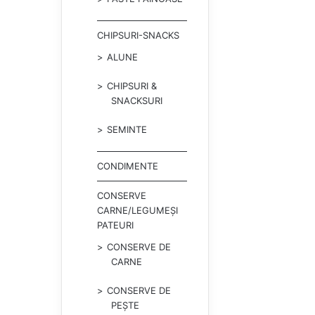
CHIPSURI-SNACKS
ALUNE
CHIPSURI &
SNACKSURI
SEMINTE
CONDIMENTE
CONSERVE
CARNE/LEGUMEȘI
PATEURI
CONSERVE DE
CARNE
CONSERVE DE
PEȘTE