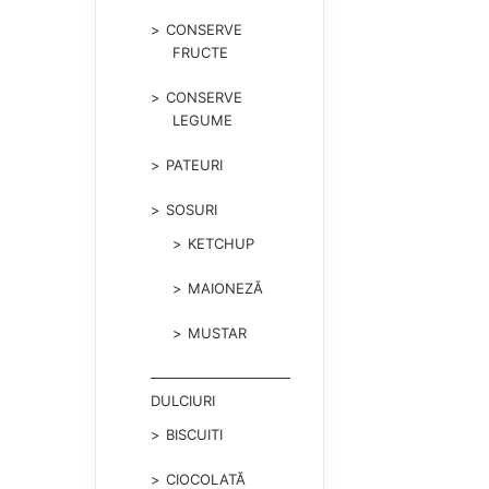
CONSERVE
FRUCTE
CONSERVE
LEGUME
PATEURI
SOSURI
KETCHUP
MAIONEZĂ
MUSTAR
DULCIURI
BISCUITI
CIOCOLATĂ