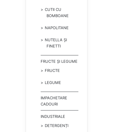
CUTII CU
BOMBOANE
NAPOLITANE
NUTELLA ȘI
FINETTI
FRUCTE ȘI LEGUME
FRUCTE
LEGUME
IMPACHETARE
CADOURI
INDUSTRIALE
DETERGENȚI